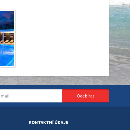
Odebírat
KONTAKTNÍ ÚDAJE