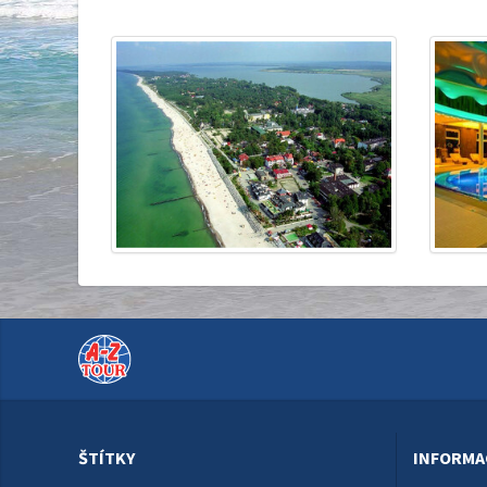
ŠTÍTKY
INFORMA