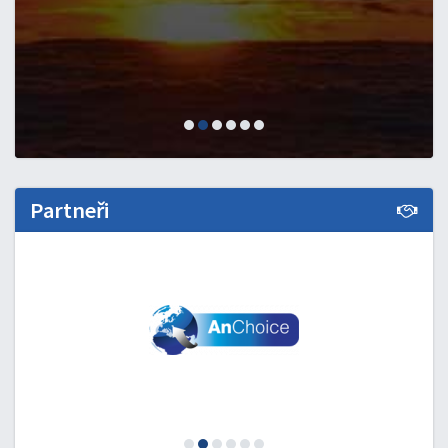
Partneři